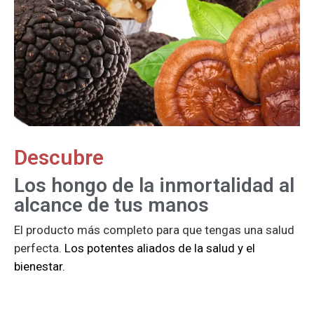
Descubre
Los hongo de la inmortalidad al
alcance de tus manos
El producto más completo para que tengas una salud
perfecta.
Los potentes aliados de la salud y el
bienestar.