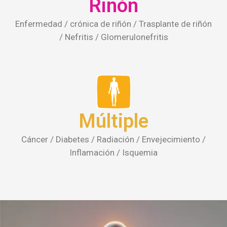
Múltiple
Cáncer / Diabetes / Radiación / Envejecimiento /
Inflamación / Isquemia