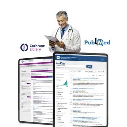
+ de 4.200