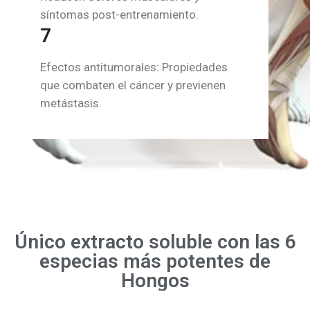
Efectos antitumorales: Propiedades
que combaten el cáncer y previenen
metástasis.
Único extracto soluble con las 6
especias más potentes de
Hongos