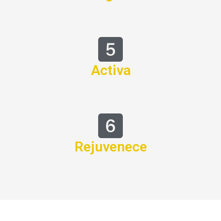
Activa
Rejuvenece