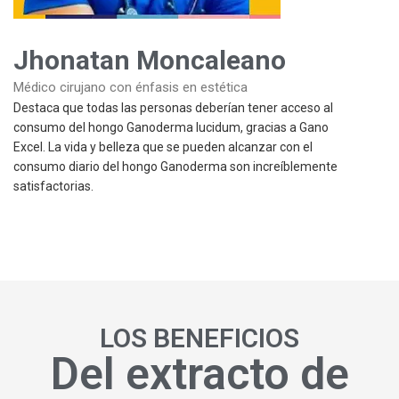
Médico cirujano con énfasis en estética
Destaca que todas las personas deberían tener acceso al
consumo del hongo Ganoderma lucidum, gracias a Gano
Excel. La vida y belleza que se pueden alcanzar con el
consumo diario del hongo Ganoderma son increíblemente
satisfactorias.
LOS BENEFICIOS
Del extracto de
hongos