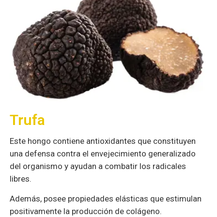
Trufa
Este hongo contiene antioxidantes que constituyen
una defensa contra el envejecimiento generalizado
del organismo y ayudan a combatir los radicales
libres.
Además, posee propiedades elásticas que
estimulan
positivamente la producción de
colágeno.