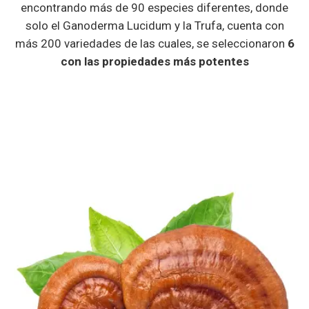
con las propiedades más potentes