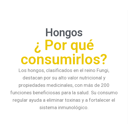
Hongos
¿ Por qué
consumirlos?
Los hongos, clasificados en el reino Fungi,
destacan por su alto valor nutricional y
propiedades medicinales, con más de 200
funciones beneficiosas para la salud. Su consumo
regular ayuda a eliminar toxinas y a fortalecer el
sistema inmunológico.