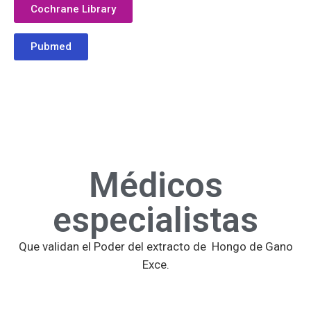
Médicos
especialistas
Que validan el Poder del extracto de Hongo de Gano
Exce.