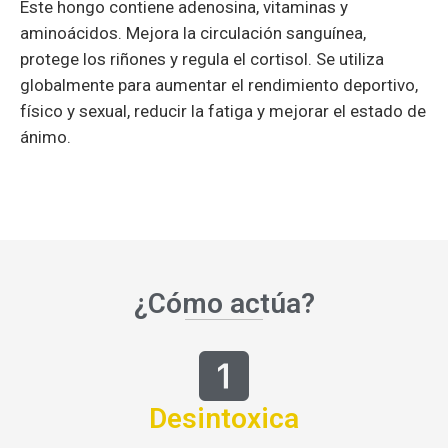
globalmente para aumentar el rendimiento deportivo,
físico y sexual, reducir la fatiga y mejorar el estado de
ánimo.
¿Cómo actúa?
Desintoxica