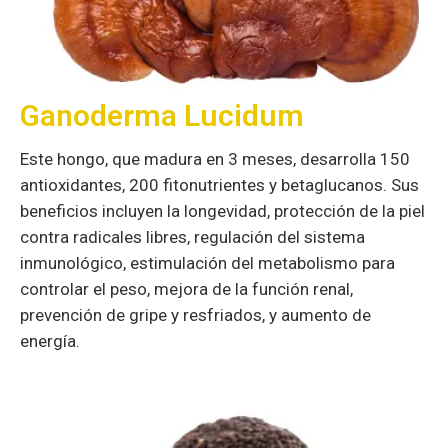
Ganoderma Lucidum
Este hongo, que madura en 3 meses, desarrolla 150
antioxidantes, 200 fitonutrientes y betaglucanos. Sus
beneficios incluyen la longevidad, protección de la piel
contra radicales libres, regulación del sistema
inmunológico, estimulación del metabolismo para
controlar el peso, mejora de la función renal,
prevención de gripe y resfriados, y aumento de
energía.