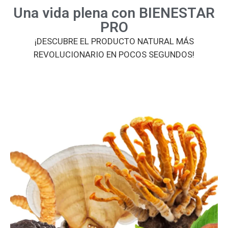
REVOLUCIONARIO EN POCOS SEGUNDOS!