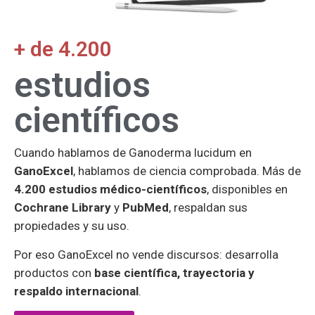
estudios
científicos
Cuando hablamos de Ganoderma lucidum en
GanoExcel
, hablamos de ciencia comprobada. Más de
4.200 estudios médico-científicos
, disponibles en
Cochrane Library
y
PubMed
, respaldan sus
propiedades y su uso.
Por eso GanoExcel no vende discursos: desarrolla
productos con
base científica, trayectoria y
respaldo internacional
.
Cochrane Library
Pubmed