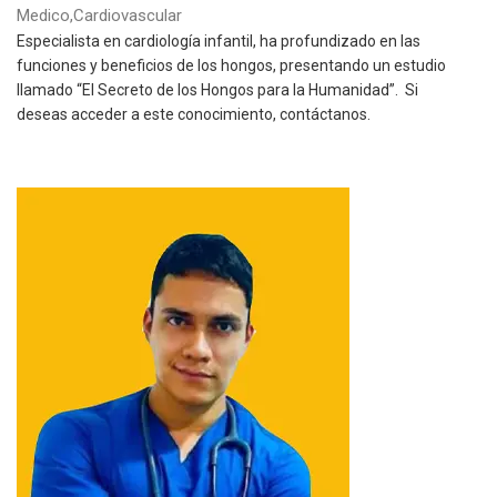
deseas acceder a este conocimiento, contáctanos.
Jhonatan Moncaleano