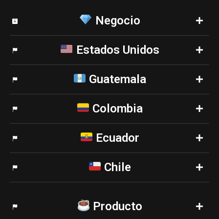
Negocio
Estados Unidos
Guatemala
Colombia
Ecuador
Chile
Producto