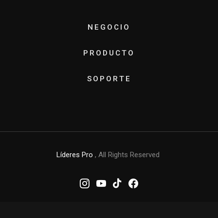
NEGOCIO
PRODUCTO
SOPORTE
Líderes Pro
, All Rights Reserved