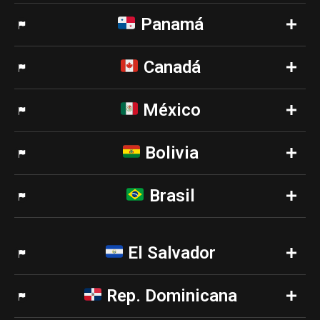
Panamá
Canadá
México
Bolivia
Brasil
El Salvador
Rep. Dominicana