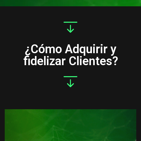
¿Cómo Adquirir y
fidelizar Clientes?