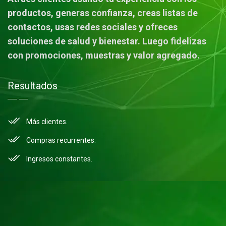
productos, generas confianza, creas listas de
contactos, usas redes sociales y ofreces
soluciones de salud y bienestar. Luego fidelizas
con promociones, muestras y valor agregado.
Resultados
Más clientes.
Compras recurrentes.
Ingresos constantes.