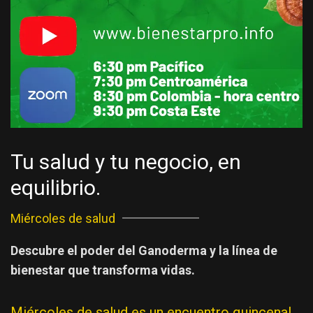
Tu salud y tu negocio, en
equilibrio.
Miércoles de salud
Descubre el poder del Ganoderma y la línea de
bienestar que transforma vidas.
Miércoles de salud es un encuentro quincenal