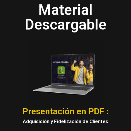
Material
Descargable
Presentación en PDF :
Adquisición y Fidelización de Clientes