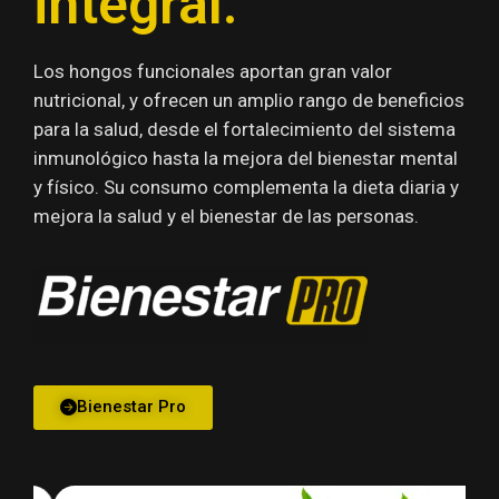
integral.
Los hongos funcionales aportan gran valor
nutricional, y ofrecen un amplio rango de beneficios
para la salud, desde el fortalecimiento del sistema
inmunológico hasta la mejora del bienestar mental
y físico. Su consumo complementa la dieta diaria y
mejora la salud y el bienestar de las personas.
Bienestar Pro