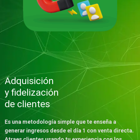
Adquisición
y fidelización
de clientes
Es una metodología simple que te enseña a
generar ingresos desde el día 1 con venta directa.
Atraes clientes usando tu experiencia con los