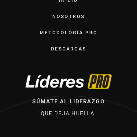
INICIO
NOSOTROS
METODOLOGÍA PRO
DESCARGAS
SÚMATE AL LIDERAZGO
QUE DEJA HUELLA.