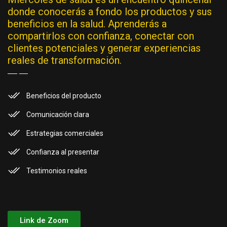
donde conocerás a fondo los productos y sus
beneficios en la salud. Aprenderás a
compartirlos con confianza, conectar con
clientes potenciales y generar experiencias
reales de transformación.
Beneficios del producto
Comunicación clara
Estrategias comerciales
Confianza al presentar
Testimonios reales
Link de Zoom