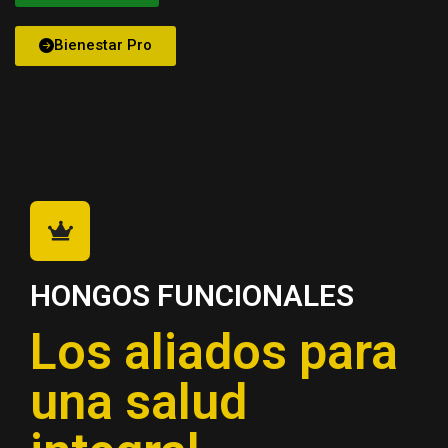
Bienestar Pro
HONGOS FUNCIONALES
Los aliados para
una salud