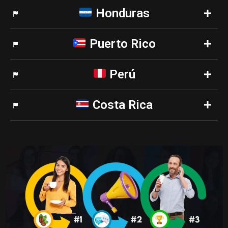
Honduras
Puerto Rico
Perú
Costa Rica