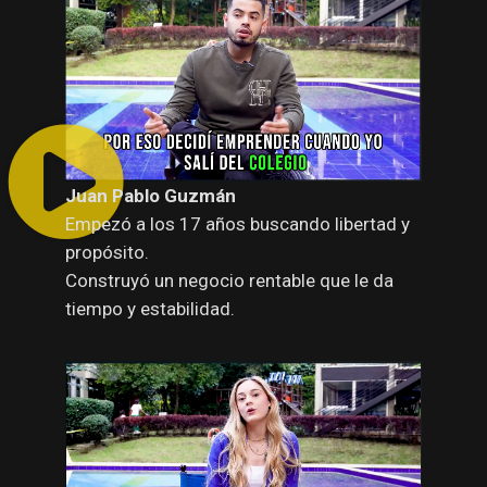
Juan Pablo Guzmán
Empezó a los 17 años buscando libertad y
propósito.
Construyó un negocio rentable que le da
tiempo y estabilidad.