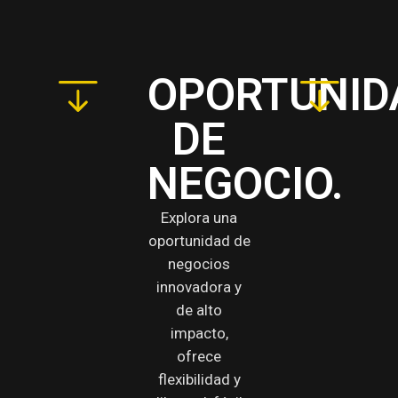
OPORTUNID
DE
NEGOCIO.
Explora una
oportunidad de
negocios
innovadora y
de alto
impacto,
ofrece
flexibilidad y