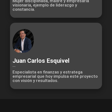
Mujer disciplinada, madre y empresaria
visionaria, ejemplo de liderazgo y
constancia.
Juan Carlos Esquivel
...
Especialista en finanzas y estratega
empresarial que hoy impulsa este proyecto
con visión y resultados.