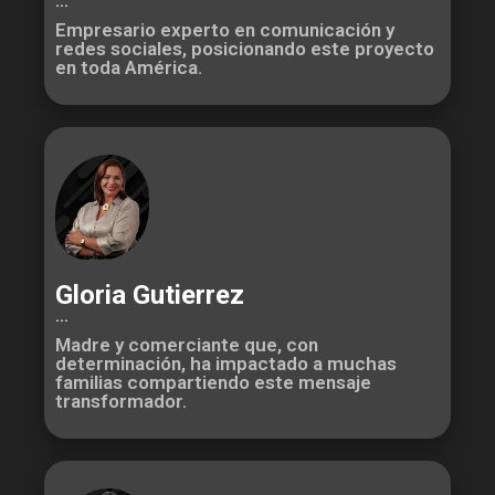
...
Empresario experto en comunicación y
redes sociales, posicionando este proyecto
en toda América.
Gloria Gutierrez
...
Madre y comerciante que, con
determinación, ha impactado a muchas
familias compartiendo este mensaje
transformador.