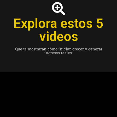
Explora estos 5
videos
Que te mostrarán cómo iniciar, crecer y generar
ingresos reales.