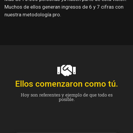
Muchos de ellos generan ingresos de 6 y 7 cifras con
nuestra metodología pro.
Ellos comenzaron como tú.
Hoy son referentes y ejemplo de que todo es
posible.