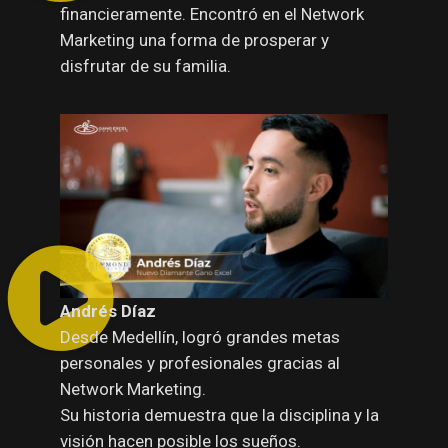
financieramente. Encontró en el Network
Marketing una forma de prosperar y
disfrutar de su familia.
Andrés Díaz
Desde Medellín, logró grandes metas
personales y profesionales gracias al
Network Marketing.
Su historia demuestra que la disciplina y la
visión hacen posible los sueños.