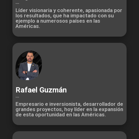
...
Líder visionaria y coherente, apasionada por
los resultados, que ha impactado con su
ejemplo a numerosos países en las
Américas.
Rafael Guzmán
...
Empresario e inversionista, desarrollador de
grandes proyectos, hoy líder en la expansión
de esta oportunidad en las Américas.