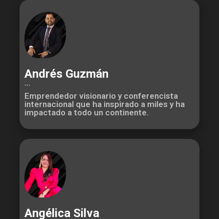
Andrés Guzmán
...
Emprendedor visionario y conferencista
internacional que ha inspirado a miles y ha
impactado a todo un continente.
Angélica Silva