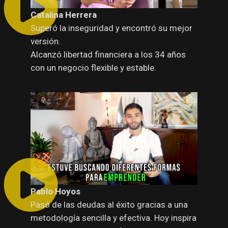
Catalina Herrera
Superó la inseguridad y encontró su mejor
versión.
Alcanzó libertad financiera a los 34 años
con un negocio flexible y estable.
Pablo Hoyos
Pasó de las deudas al éxito gracias a una
metodología sencilla y efectiva. Hoy inspira