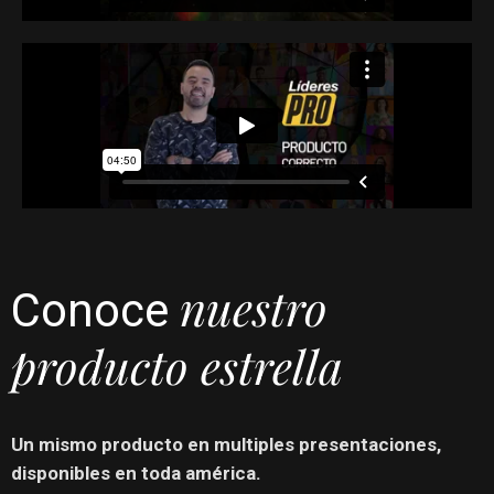
nuestro
Conoce
producto estrella
Un mismo producto en multiples presentaciones,
disponibles en toda américa.