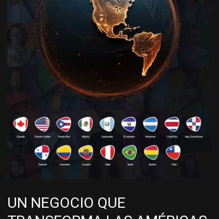
UN NEGOCIO QUE