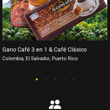
Gano Café 3 en 1 & Café Clásico
Colombia, El Salvador, Puerto Rico