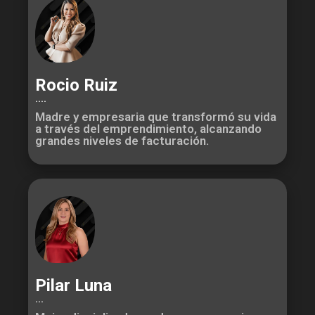
Rocio Ruiz
....
Madre y empresaria que transformó su vida
a través del emprendimiento, alcanzando
grandes niveles de facturación.
Pilar Luna
...