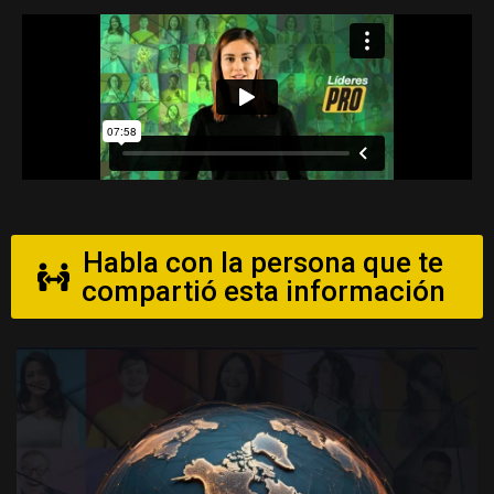
Habla con la persona que te
compartió esta información