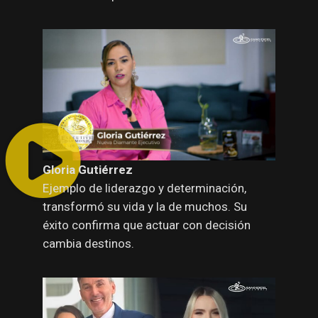
Gloria Gutiérrez
Ejemplo de liderazgo y determinación,
transformó su vida y la de muchos. Su
éxito confirma que actuar con decisión
cambia destinos.