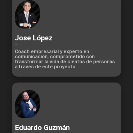
Jose López
...
Coach empresarial y experto en
comunicación, comprometido con
transformar la vida de cientos de personas
a través de este proyecto.
Eduardo Guzmán