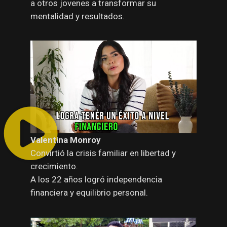
a otros jovenes a transformar su
mentalidad y resultados.
Valentina Monroy
Convirtió la crisis familiar en libertad y
crecimiento.
A los 22 años logró independencia
financiera y equilibrio personal.