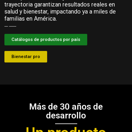
trayectoria garantizan resultados reales en
salud y bienestar, impactando ya a miles de
familias en América.
Catálogos de productos por país
Bienestar pro
Más de 30 años de
desarrollo