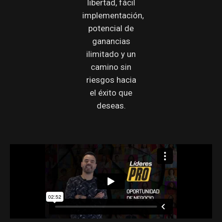
libertad, fácil
implementación,
potencial de
ganancias
ilimitado y un
camino sin
riesgos hacia
el éxito que
deseas.