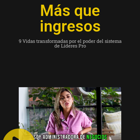
Más que
ingresos
9 Vidas transformadas por el poder del sistema
de Líderes Pro