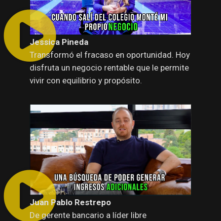
Jessica Pineda
Transformó el fracaso en oportunidad. Hoy
disfruta un negocio rentable que le permite
vivir con equilibrio y propósito.
Juan Pablo Restrepo
De gerente bancario a líder libre