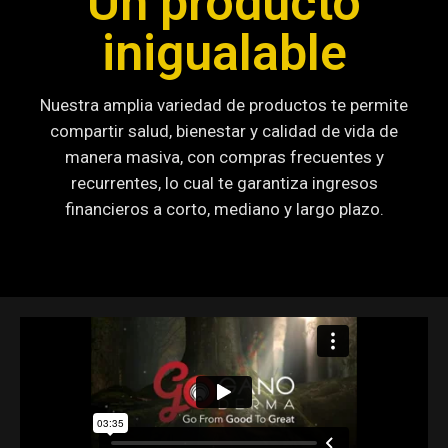
Un producto
inigualable
Nuestra amplia variedad de productos te permite
compartir salud, bienestar y calidad de vida de
manera masiva, con compras frecuentes y
recurrentes, lo cual te garantiza ingresos
financieros a corto, mediano y largo plazo.