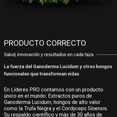
PRODUCTO CORRECTO
Salud, innovación y resultados en cada taza
La fuerza del Ganoderma Lucidum y otros hongos
funcionales que transforman vidas
En Líderes PRO contamos con un producto
único en el mundo: Extractos puros de
Ganoderma Lucidum, hongos de alto valor
como la Trufa Negra y el Cordyceps Sinensis.
Su respaldo científico y más de 30 años de