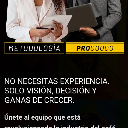
NO NECESITAS EXPERIENCIA.
SOLO VISIÓN, DECISIÓN Y
GANAS DE CRECER.
Únete al equipo que está