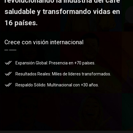
revolucionando la industria del café
saludable y transformando vidas en
16 países.
Crece con visión internacional
Expansión Global: Presencia en +70 países.
Resultados Reales: Miles de líderes transformados.
Respaldo Sólido: Multinacional con +30 años.