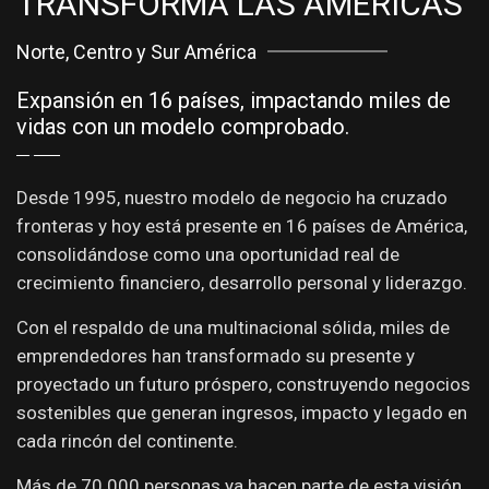
TRANSFORMA LAS AMÉRICAS
Norte, Centro y Sur América
Expansión en 16 países, impactando miles de
vidas con un modelo comprobado.
Desde 1995, nuestro modelo de negocio ha cruzado
fronteras y hoy está presente en 16 países de América,
consolidándose como una oportunidad real de
crecimiento financiero, desarrollo personal y liderazgo.
Con el respaldo de una multinacional sólida, miles de
emprendedores han transformado su presente y
proyectado un futuro próspero, construyendo negocios
sostenibles que generan ingresos, impacto y legado en
cada rincón del continente.
Más de 70.000 personas ya hacen parte de esta visión.