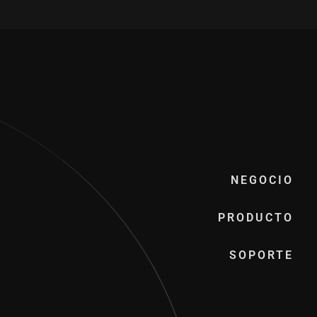
NEGOCIO
PRODUCTO
SOPORTE