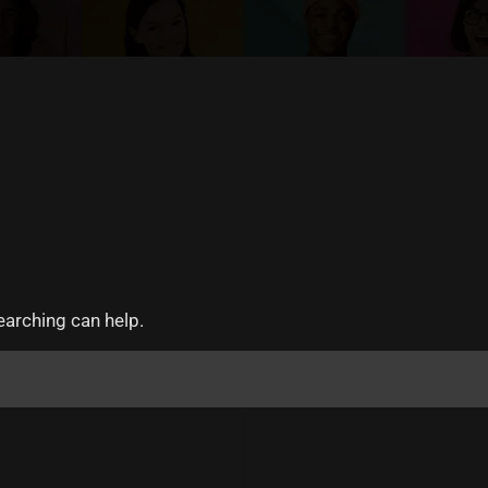
earching can help.