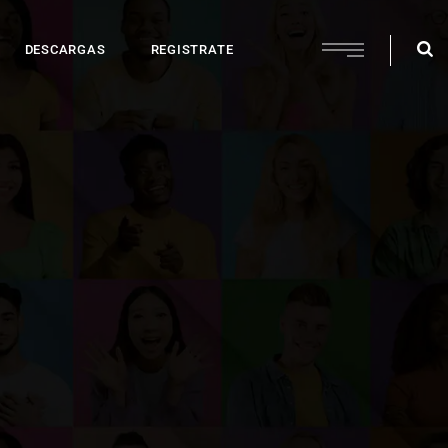
DESCARGAS
REGISTRATE