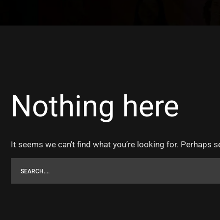
Nothing here
It seems we can’t find what you’re looking for. Perhaps s