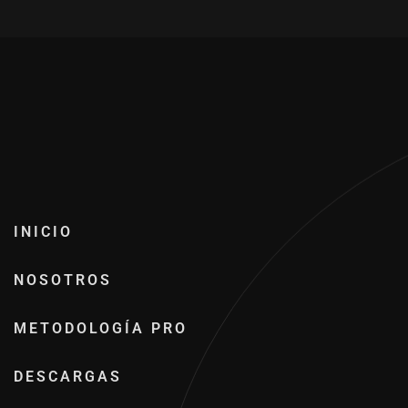
INICIO
NOSOTROS
METODOLOGÍA PRO
DESCARGAS