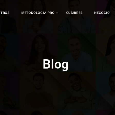
OTROS
METODOLOGÍA PRO
CUMBRES
NEGOCIO
Blog