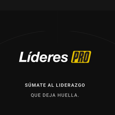
SÚMATE AL LIDERAZGO
QUE DEJA HUELLA.