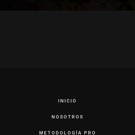
INICIO
NOSOTROS
METODOLOGÍA PRO