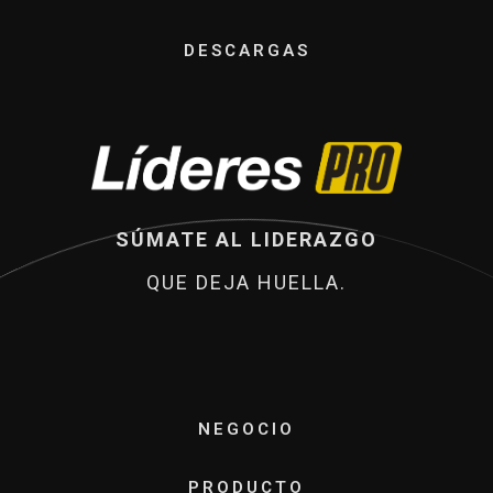
DESCARGAS
SÚMATE AL LIDERAZGO
QUE DEJA HUELLA.
NEGOCIO
PRODUCTO